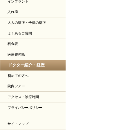
インプラント
入れ歯
大人の矯正・子供の矯正
よくあるご質問
料金表
医療費控除
ドクター紹介・経歴
初めての方へ
院内ツアー
アクセス・診療時間
プライバシーポリシー
サイトマップ