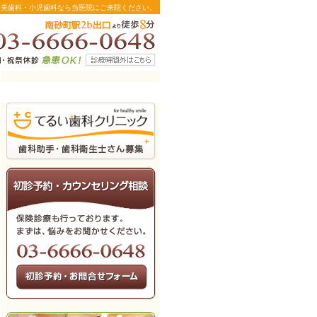
審美歯科・小児歯科なら当医院にご来院ください。