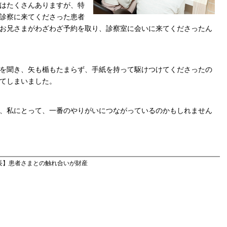
はたくさんありますが、特
診察に来てくださった患者
お兄さまがわざわざ予約を取り、診察室に会いに来てくださったん
を聞き、矢も楯もたまらず、手紙を持って駆けつけてくださったの
てしまいました。
、私にとって、一番のやりがいにつながっているのかもしれません
院長】患者さまとの触れ合いが財産