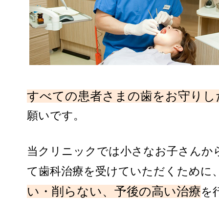
すべての患者さまの歯をお守りし
願いです。
当クリニックでは小さなお子さんか
て歯科治療を受けていただくために
い・削らない、予後の高い治療
を