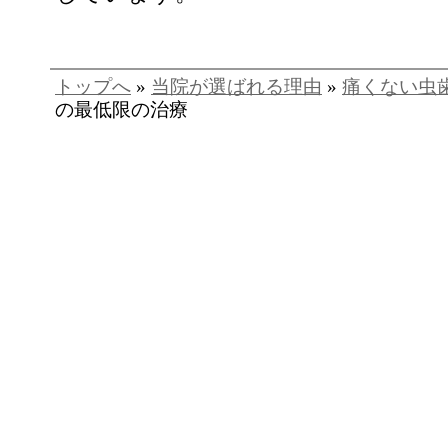
トップへ
»
当院が選ばれる理由
»
痛くない虫
の最低限の治療